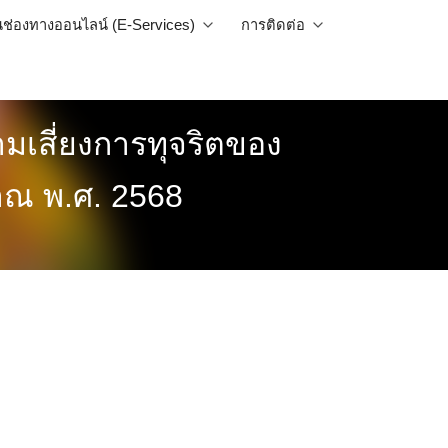
นช่องทางออนไลน์ (E-Services)
การติดต่อ
เสี่ยงการทุจริตของ
าณ พ.ศ. 2568