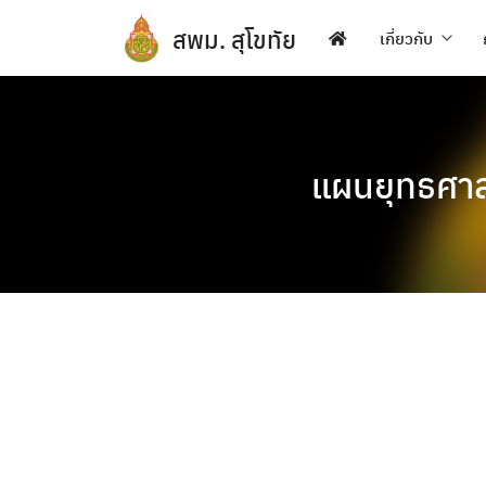
Skip
สพม. สุโขทัย
to
เกี่ยวกับ
content
แผนยุทธศาส