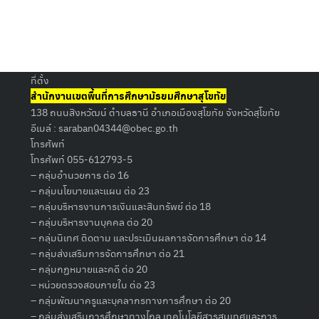
Search
for:
ที่ตั้ง
สำนักงานเขตพื้นที่การศึกษามัธยมศึกษาสุโขทัย
138 ถนนสิงหวัฒน์ ตำบลธานี อำเภอเมืองสุโขทัย จังหวัดสุโขทัย
อีเมล์ :
saraban04344@obec.go.th
โทรศัพท์
โทรศัพท์ 055-612793-5
– กลุ่มอำนวยการ ต่อ 16
– กลุ่มนโยบายและแผน ต่อ 23
– กลุ่มบริหารงานการเงินและสินทรัพย์ ต่อ 18
– กลุ่มบริหารงานบุคคล ต่อ 20
– กลุ่มนิเทศ ติดตาม และประเมินผลการจัดการศึกษา ต่อ 14
– กลุ่มส่งเสริมการจัดการศึกษา ต่อ 21
– กลุ่มกฏหมายและคดี ต่อ 20
– หน่วยตรวจสอบภายใน ต่อ 23
– กลุ่มพัฒนาครูและบุคลากรทางการศึกษา ต่อ 20
– กลุ่มส่งเสริมการศึกษาทางไกล เทคโนโลยีสารสนเทศและการ