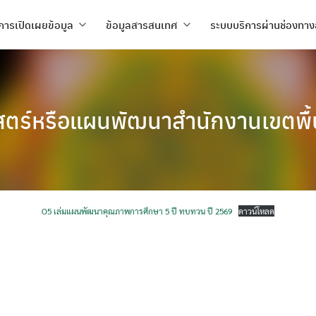
การเปิดเผยข้อมูล
ข้อมูลสารสนเทศ
ระบบบริการผ่านช่องทาง
ตร์หรือแผนพัฒนาสำนักงานเขตพื้น
O5 เล่มแผนพัฒนาคุณภาพการศึกษา 5 ปี ทบทวน ปี 2569
ดาวน์โหลด