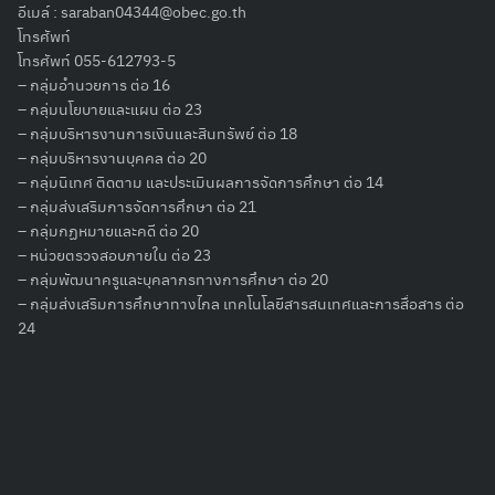
อีเมล์ :
saraban04344@obec.go.th
โทรศัพท์
โทรศัพท์ 055-612793-5
– กลุ่มอำนวยการ ต่อ 16
– กลุ่มนโยบายและแผน ต่อ 23
– กลุ่มบริหารงานการเงินและสินทรัพย์ ต่อ 18
– กลุ่มบริหารงานบุคคล ต่อ 20
– กลุ่มนิเทศ ติดตาม และประเมินผลการจัดการศึกษา ต่อ 14
– กลุ่มส่งเสริมการจัดการศึกษา ต่อ 21
– กลุ่มกฏหมายและคดี ต่อ 20
– หน่วยตรวจสอบภายใน ต่อ 23
– กลุ่มพัฒนาครูและบุคลากรทางการศึกษา ต่อ 20
– กลุ่มส่งเสริมการศึกษาทางไกล เทคโนโลยีสารสนเทศและการสื่อสาร ต่อ
24
Search
for: