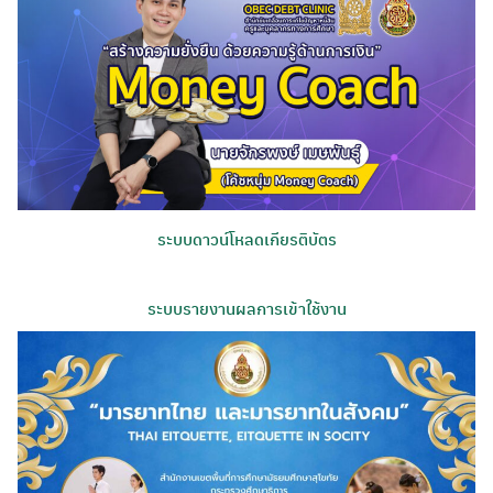
ระบบดาวน์โหลดเกียรติบัตร
ระบบรายงานผลการเข้าใช้งาน