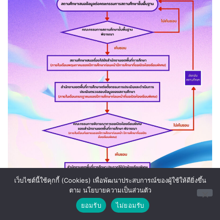
เว็บไซต์นี้ใช้คุกกี้ (Cookies) เพื่อพัฒนาประสบการณ์ของผู้ใช้ให้ดียิ่งขึ้น
ตาม นโยบายความเป็นส่วนตัว
Contact us
ยอมรับ
ไม่ยอมรับ
Open