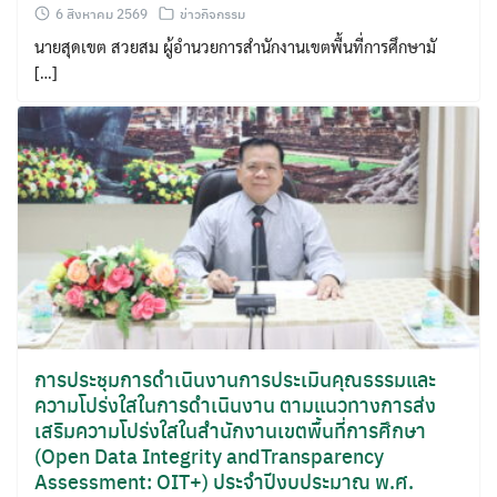
6 สิงหาคม 2569
ข่าวกิจกรรม
นายสุดเขต สวยสม ผู้อำนวยการสำนักงานเขตพื้นที่การศึกษามั
[…]
การประชุมการดำเนินงานการประเมินคุณธรรมและ
ความโปร่งใสในการดำเนินงาน ตามแนวทางการส่ง
เสริมความโปร่งใสในสำนักงานเขตพื้นที่การศึกษา
(Open Data Integrity andTransparency
Assessment: OIT+) ประจำปีงบประมาณ พ.ศ.