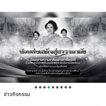
Skip
to
content
ข่าวกิจกรรม