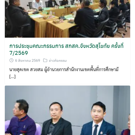
การประชุมคณะกรรมการ สกสค.จังหวัดสุโขทัย ครั้งที่
7/2569
6 สิงหาคม 2569
ข่าวกิจกรรม
นายสุดเขต สวยสม ผู้อำนวยการสำนักงานเขตพื้นที่การศึกษามั
[…]