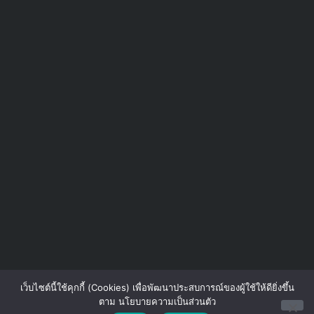
เว็บไซต์นี้ใช้คุกกี้ (Cookies) เพื่อพัฒนาประสบการณ์ของผู้ใช้ให้ดียิ่งขึ้น
ตาม นโยบายความเป็นส่วนตัว
Contact us