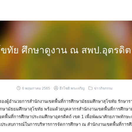
ขทัย ศึกษาดูงาน ณ สพป.อุตรดิต
6 พฤษภาคม 2565
ธีรโชติ พระเจริญ
ข่าวกิจกรรม
รองผู้อำนวยการสำนักงานเขตพื้นที่การศึกษามัธยมศึกษาสุโขทัย รักษา
ศึกษามัธยมศึกษาสุโขทัย พร้อมด้วยบุคลากรสำนักงานเขตพื้นที่การศึกษาม
เขตพื้นที่การศึกษาประถมศึกษาอุตรดิตถ์ เขต 1 เพื่อพัฒนาศักยภาพทักษ
่มพูนประสบการณ์ในการบริหารการจัดการศึกษา ณ สำนักงานเขตพื้นที่การ