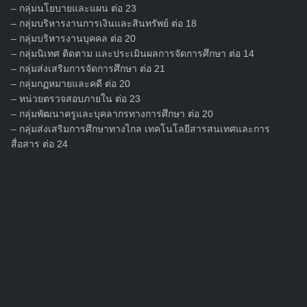
– กลุ่มนโยบายและแผน ต่อ 23
– กลุ่มบริหารงานการเงินและสินทรัพย์ ต่อ 18
– กลุ่มบริหารงานบุคคล ต่อ 20
– กลุ่มนิเทศ ติดตาม และประเมินผลการจัดการศึกษา ต่อ 14
– กลุ่มส่งเสริมการจัดการศึกษา ต่อ 21
– กลุ่มกฏหมายและคดี ต่อ 20
– หน่วยตรวจสอบภายใน ต่อ 23
– กลุ่มพัฒนาครูและบุคลากรทางการศึกษา ต่อ 20
– กลุ่มส่งเสริมการศึกษาทางไกล เทคโนโลยีสารสนเทศและการ
สื่อสาร ต่อ 24