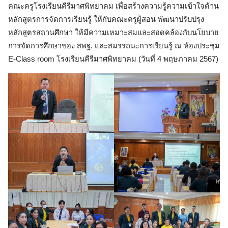
คณะครูโรงเรียนคีรีมาศพิทยาคม เพื่อสร้างความรู้ความเข้าใจด้าน
หลักสูตรการจัดการเรียนรู้ ให้กับคณะครูผู้สอน พัฒนาปรับปรุง
หลักสูตรสถานศึกษา ให้มีความเหมาะสมและสอดคล้องกับนโยบาย
การจัดการศึกษาของ สพฐ. และสมรรถนะการเรียนรู้ ณ ห้องประชุม
E-Class room โรงเรียนคีรีมาศพิทยาคม (วันที่ 4 พฤษภาคม 2567)