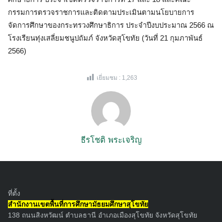
กรรมการตรวจราชการและติดตามประเมินตามนโยบายการ
จัดการศึกษาของกระทรวงศึกษาธิการ ประจำปีงบประมาณ 2566 ณ
โรงเรียนทุ่งเสลี่ยมชนูปถัมภ์ จังหวัดสุโขทัย (วันที่ 21 กุมภาพันธ์
2566)
เยี่ยมชม :
1,263
ธีรโชติ พระเจริญ
ที่ตั้ง
สำนักงานเขตพื้นที่การศึกษามัธยมศึกษาสุโขทัย
138 ถนนสิงหวัฒน์ ตำบลธานี อำเภอเมืองสุโขทัย จังหวัดสุโขทัย