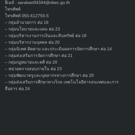
อีเมล์ :
saraban04344@obec.go.th
โทรศัพท์
โทรศัพท์ 055-612793-5
– กลุ่มอำนวยการ ต่อ 16
– กลุ่มนโยบายและแผน ต่อ 23
– กลุ่มบริหารงานการเงินและสินทรัพย์ ต่อ 18
Search
for:
– กลุ่มบริหารงานบุคคล ต่อ 20
– กลุ่มนิเทศ ติดตาม และประเมินผลการจัดการศึกษา ต่อ 14
– กลุ่มส่งเสริมการจัดการศึกษา ต่อ 21
– กลุ่มกฏหมายและคดี ต่อ 20
– หน่วยตรวจสอบภายใน ต่อ 23
– กลุ่มพัฒนาครูและบุคลากรทางการศึกษา ต่อ 20
– กลุ่มส่งเสริมการศึกษาทางไกล เทคโนโลยีสารสนเทศและการ
สื่อสาร ต่อ 24