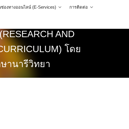
นช่องทางออนไลน์ (E-Services)
การติดต่อ
ICT (RESEARCH AND
CURRICULUM) โดย
กษานารีวิทยา