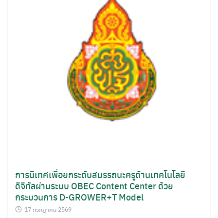
การนิเทศเพื่อยกระดับสมรรถนะครูด้านเทคโนโลยี
ดิจิทัลผ่านระบบ OBEC Content Center ด้วย
กระบวนการ D-GROWER+T Model
17 กรกฎาคม 2569