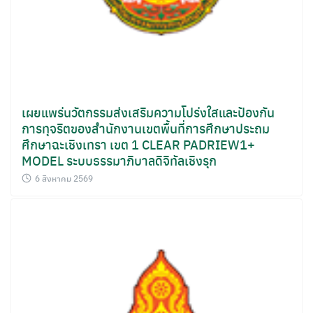
เผยแพร่นวัตกรรมส่งเสริมความโปร่งใสและป้องกัน
การทุจริตของสำนักงานเขตพื้นที่การศึกษาประถม
ศึกษาฉะเชิงเทรา เขต 1 CLEAR PADRIEW1+
MODEL ระบบธรรมาภิบาลดิจิทัลเชิงรุก
6 สิงหาคม 2569