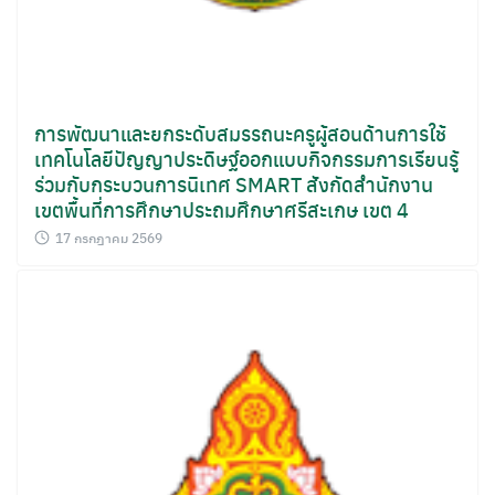
การพัฒนาและยกระดับสมรรถนะครูผู้สอนด้านการใช้
เทคโนโลยีปัญญาประดิษฐ์ออกแบบกิจกรรมการเรียนรู้
ร่วมกับกระบวนการนิเทศ SMART สังกัดสำนักงาน
เขตพื้นที่การศึกษาประถมศึกษาศรีสะเกษ เขต 4
17 กรกฎาคม 2569