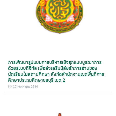
การพัฒนารูปแบบการบริหารเชิงรุกแบบบูรณาการ
ด้วยระบบดิจิทัล เพื่อส่งเสริมนิสัยรักการอ่านของ
นักเรียนในสถานศึกษา สังกัดสำนักงานเขตพื้นที่การ
ศึกษาประถมศึกษาชลบุรี เขต 2
17 กรกฎาคม 2569