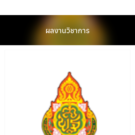
Skip
to
content
ผลงานวิชาการ