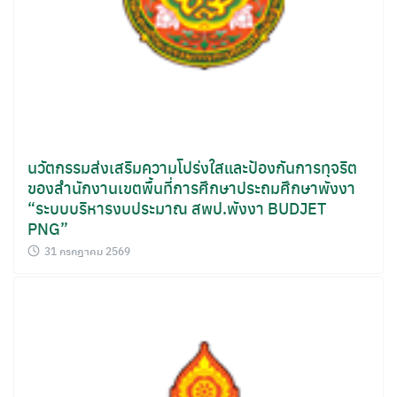
นวัตกรรมส่งเสริมความโปร่งใสและป้องกันการทุจริต
ของสำนักงานเขตพื้นที่การศึกษาประถมศึกษาพังงา
“ระบบบริหารงบประมาณ สพป.พังงา BUDJET
PNG”
31 กรกฎาคม 2569