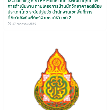
ใช้Coaching 5 STEP Model ในการพัฒนาคุณภาพ
การดำเนินงาน ตามโครงการบ้านนักวิทยาศาสตร์น้อย
ประเทศไทย ระดับปฐมวัย สำนักงานเขตพื้นที่การ
ศึกษาประถมศึกษาฉะเชิงเทรา เขต 2
17 กรกฎาคม 2569