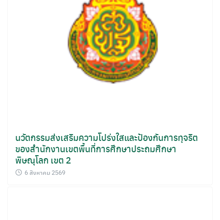
นวัตกรรมส่งเสริมความโปร่งใสและป้องกันการทุจริต
ของสำนักงานเขตพื้นที่การศึกษาประถมศึกษา
พิษณุโลก เขต 2
6 สิงหาคม 2569