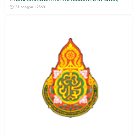
31 กรกฎาคม 2569