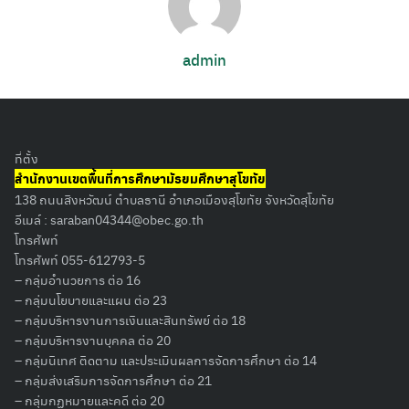
admin
ที่ตั้ง
สำนักงานเขตพื้นที่การศึกษามัธยมศึกษาสุโขทัย
138 ถนนสิงหวัฒน์ ตำบลธานี อำเภอเมืองสุโขทัย จังหวัดสุโขทัย
อีเมล์ :
saraban04344@obec.go.th
โทรศัพท์
โทรศัพท์ 055-612793-5
– กลุ่มอำนวยการ ต่อ 16
– กลุ่มนโยบายและแผน ต่อ 23
– กลุ่มบริหารงานการเงินและสินทรัพย์ ต่อ 18
– กลุ่มบริหารงานบุคคล ต่อ 20
– กลุ่มนิเทศ ติดตาม และประเมินผลการจัดการศึกษา ต่อ 14
– กลุ่มส่งเสริมการจัดการศึกษา ต่อ 21
– กลุ่มกฏหมายและคดี ต่อ 20