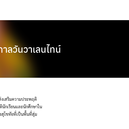
กาลวันวาเลนไทน์
นส่งเสริมความประพฤติ
ตินักเรียนและนักศึกษาใน
ขทัยที่เป็นพื้นที่สุ่ม