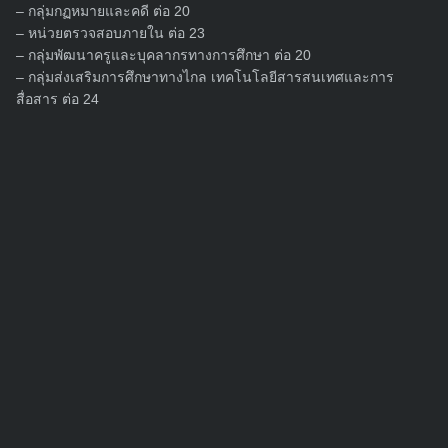
– กลุ่มกฏหมายและคดี ต่อ 20
Search
– หน่วยตรวจสอบภายใน ต่อ 23
for:
– กลุ่มพัฒนาครูและบุคลากรทางการศึกษา ต่อ 20
– กลุ่มส่งเสริมการศึกษาทางไกล เทคโนโลยีสารสนเทศและการ
สื่อสาร ต่อ 24