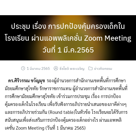
Skip
to
content
ประชุม เรื่อง การปกป้องคุ้มครองเด็กใน
โรงเรียน ผ่านแอพพลิเคชั่น Zoom Meeting
วันที่ 1 มี.ค.2565
1 มีนาคม 2565
ธีรโชติ พระเจริญ
ข่าวกิจกรรม
ดร.ศิริวรรณ ขวัญมุข
รองผู้อำนวยการสำนักงานเขตพื้นที่การศึกษา
มัธยมศึกษาสุโขทัย รักษาราชการแทน ผู้อำนวยการสำนักงานเขตพื้นที่
การศึกษามัธยมศึกษาสุโขทัย เข้าร่วมการประชุม เรื่อง การปกป้อง
คุ้มครองเด็กในโรงเรียน เพื่อรับฟังการอภิปรายนำเสนอของภาคีต่างๆ
และการอภิปรายร่วมกัน (Round table)ในหัวข้อ โรงเรียนจะได้รับการ
สนับสนุนเพื่อส่งเสริมการปกป้องคุ้มครองเด็กอย่างไร ผ่านแอพพลิ
เคชั่น Zoom Meeting (วันที่ 1 มีนาคม 2565)