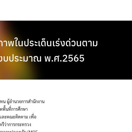
ิภาพในประเด็นเร่งด่วนตาม
ปีงบประมาณ พ.ศ.2565
แทน ผู้อำนวยการสำนักงาน
พื้นที่การศึกษา
และคณะติดตาม เพื่อ
ตรีว่าการกระทรวง
ฐานความปลอดภัย (MOE