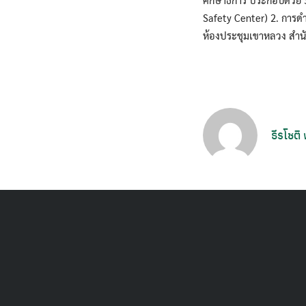
Safety Center) 2. การด
ห้องประชุมเขาหลวง สำนัก
ธีรโชติ