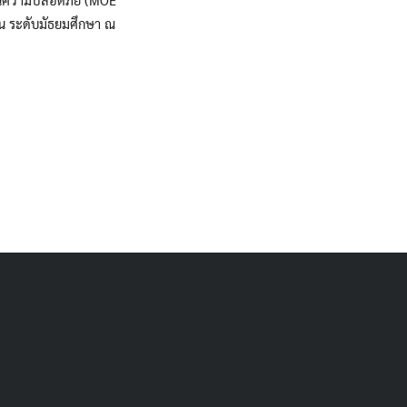
ชน ระดับมัธยมศึกษา ณ