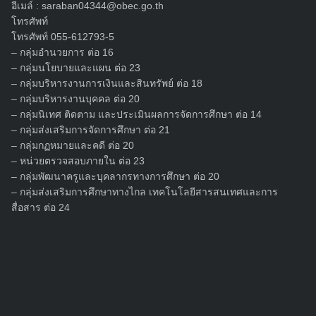
อีเมล์ :
saraban04344@obec.go.th
โทรศัพท์
โทรศัพท์ 055-612793-5
– กลุ่มอำนวยการ ต่อ 16
– กลุ่มนโยบายและแผน ต่อ 23
– กลุ่มบริหารงานการเงินและสินทรัพย์ ต่อ 18
Search
for:
– กลุ่มบริหารงานบุคคล ต่อ 20
– กลุ่มนิเทศ ติดตาม และประเมินผลการจัดการศึกษา ต่อ 14
– กลุ่มส่งเสริมการจัดการศึกษา ต่อ 21
– กลุ่มกฏหมายและคดี ต่อ 20
– หน่วยตรวจสอบภายใน ต่อ 23
– กลุ่มพัฒนาครูและบุคลากรทางการศึกษา ต่อ 20
– กลุ่มส่งเสริมการศึกษาทางไกล เทคโนโลยีสารสนเทศและการ
สื่อสาร ต่อ 24