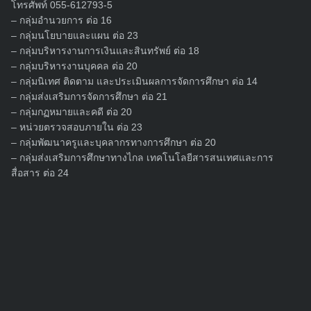
โทรศัพท์ 055-612793-5
– กลุ่มอำนวยการ ต่อ 16
– กลุ่มนโยบายและแผน ต่อ 23
– กลุ่มบริหารงานการเงินและสินทรัพย์ ต่อ 18
– กลุ่มบริหารงานบุคคล ต่อ 20
Search
for:
– กลุ่มนิเทศ ติดตาม และประเมินผลการจัดการศึกษา ต่อ 14
– กลุ่มส่งเสริมการจัดการศึกษา ต่อ 21
– กลุ่มกฏหมายและคดี ต่อ 20
– หน่วยตรวจสอบภายใน ต่อ 23
– กลุ่มพัฒนาครูและบุคลากรทางการศึกษา ต่อ 20
– กลุ่มส่งเสริมการศึกษาทางไกล เทคโนโลยีสารสนเทศและการ
สื่อสาร ต่อ 24