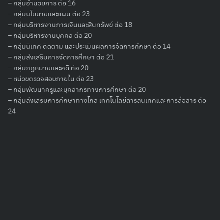
– กลุ่มอำนวยการ ต่อ 16
– กลุ่มนโยบายและแผน ต่อ 23
– กลุ่มบริหารงานการเงินและสินทรัพย์ ต่อ 18
– กลุ่มบริหารงานบุคคล ต่อ 20
Search
– กลุ่มนิเทศ ติดตาม และประเมินผลการจัดการศึกษา ต่อ 14
for:
– กลุ่มส่งเสริมการจัดการศึกษา ต่อ 21
– กลุ่มกฏหมายและคดี ต่อ 20
– หน่วยตรวจสอบภายใน ต่อ 23
– กลุ่มพัฒนาครูและบุคลากรทางการศึกษา ต่อ 20
– กลุ่มส่งเสริมการศึกษาทางไกล เทคโนโลยีสารสนเทศและการสื่อสาร ต่อ
24