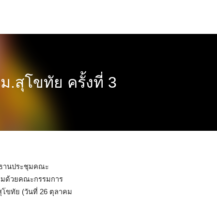
โขทัย ครั้งที่ 3
ระธานประชุมคณะ
พร้อมด้วยคณะกรรมการ
ขทัย (วันที่ 26 ตุลาคม