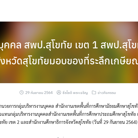
บุคคล สพป.สุโขทัย เขต 1 สพป.สุโข
ังหวัดสุโขทัยมอบของที่ระลึกเกษี
29 กันยายน 2564
ธีรโชติ พระเจริญ
ข่าวกิจกรรม
อำนวยการกลุ่มบริหารงานบุคคล สำนักงานเขตพื้นที่การศึกษามัธยมศึกษาสุโขทั
วแทนกลุ่มบริหารงานบุคคลสำนักงานเขตพื้นที่การศึกษาประถมศึกษาสุโขทัย เ
ัย เขต 2 และสำนักงานศึกษาธิการจังหวัดสุโขทัย (วันที่ 29 กันยายน 2564)