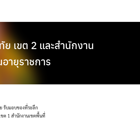
ทัย เขต 2 และสำนักงาน
ยณอายุราชการ
ย รับมอบของที่ระลึก
ขต 1 สำนักงานเขตพื้นที่