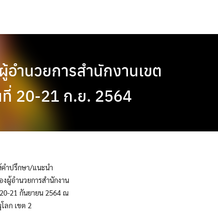
ผู้อำนวยการสำนักงานเขต
ันที่ 20-21 ก.ย. 2564
ให้คำปรึกษา/แนะนำ
รองผู้อำนวยการสำนักงาน
่ 20-21 กันยายน 2564 ณ
ุโลก เขต 2