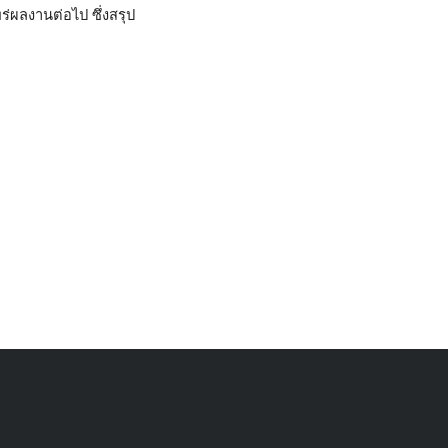
ร่ผลงานต่อไป ซึ่งสรุป