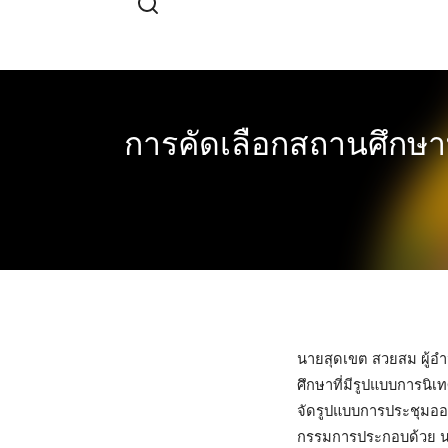
Skip
to
content
การคัดเลือกสถานศึกษา
นายสุดเขต สวยสม ผู้อ
ศึกษาที่มีรูปแบบการนิ
จัดรูปแบบการประชุมออ
กรรมการประกอบด้วย นา