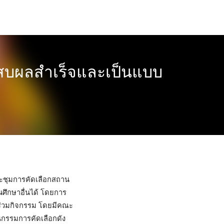
ะสบผลสำเร็จและเป็นแบบ
ระชุมการคัดเลือกสถาน
นศึกษาอื่นได้ โดยการ
ร่วมกิจกรรม โดยมีคณะ
นกรรมการคัดเลือกดัง