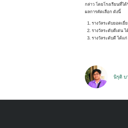
กล่าว โดยโรงเรียนที่ได
ผลการคัดเลือก ดังนี้
รางวัลระดับยอดเยี่
รางวัลระดับดีเด่น 
รางวัลระดับดี ได้แ
นิรุติ 