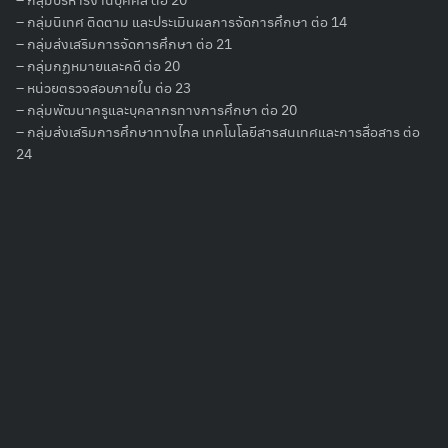
– กลุ่มนิเทศ ติดตาม และประเมินผลการจัดการศึกษา ต่อ 14
– กลุ่มส่งเสริมการจัดการศึกษา ต่อ 21
Search
– กลุ่มกฏหมายและคดี ต่อ 20
for:
– หน่วยตรวจสอบภายใน ต่อ 23
– กลุ่มพัฒนาครูและบุคลากรทางการศึกษา ต่อ 20
– กลุ่มส่งเสริมการศึกษาทางไกล เทคโนโลยีสารสนเทศและการสื่อสาร ต่อ
24