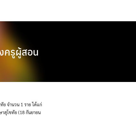
ครูผู้สอน
ทัย จำนวน 1 ราย ได้แก่
ษาสุโขทัย (18 กันยายน