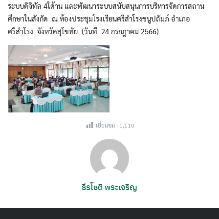
ระบบดิจิทัล 4ใด้าน และพัฒนาระบบสนับสนุนการบริหารจัดการสถาน
ศึกษาในสังกัด ณ ห้องประชุมโรงเรียนศรีสำโรงชนูปถัมภ์ อำเภอ
ศรีสำโรง จังหวัดสุโขทัย (วันที่ 24 กรกฎาคม 2566)
เยี่ยมชม :
1,110
ธีรโชติ พระเจริญ