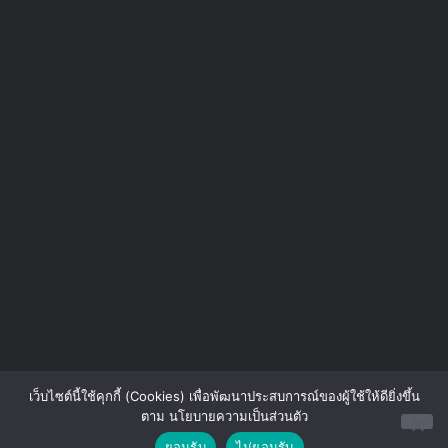
เว็บไซต์นี้ใช้คุกกี้ (Cookies) เพื่อพัฒนาประสบการณ์ของผู้ใช้ให้ดียิ่งขึ้น
ตาม นโยบายความเป็นส่วนตัว
Contact us
ยอมรับ
ไม่ยอมรับ