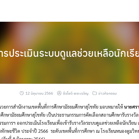
ารประเมินระบบดูแลช่วยเหลือนักเรี
12 มิถุนายน 2566
ธีรโชติ พระเจริญ
ข่าวกิจกรรม
ำนวยการสำนักงานเขตพื้นที่การศึกษามัธยมศึกษาสุโขทัย มอบหมายให้
นายศรา
ารศึกษามัธยมศึกษาสุโขทัย เป็นประธานกรรมการคัดเลือกสถานศึกษารับรางวั
รมการฯ ออกประเมินโรงเรียนเพื่อเข้ารับรางวัลระบบดูแลช่วยเหลือนักเรียน
ารทักษะชีวิต ประจำปี 2566 ระดับเขตพื้นที่การศึกษา ณ โรงเรียนหนองตูมวิ
(วันที่ 8 มิถุนายน 2566)