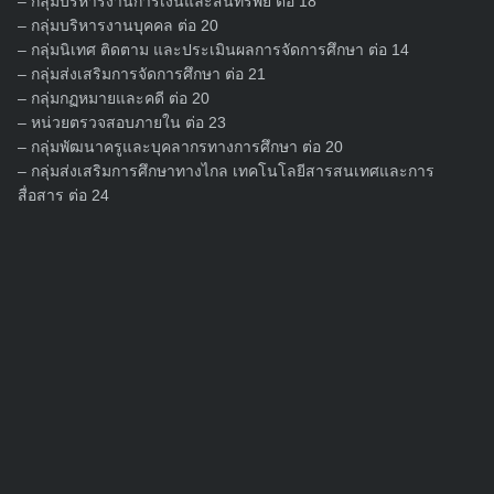
– กลุ่มบริหารงานการเงินและสินทรัพย์ ต่อ 18
– กลุ่มบริหารงานบุคคล ต่อ 20
– กลุ่มนิเทศ ติดตาม และประเมินผลการจัดการศึกษา ต่อ 14
Search
– กลุ่มส่งเสริมการจัดการศึกษา ต่อ 21
for:
– กลุ่มกฏหมายและคดี ต่อ 20
– หน่วยตรวจสอบภายใน ต่อ 23
– กลุ่มพัฒนาครูและบุคลากรทางการศึกษา ต่อ 20
– กลุ่มส่งเสริมการศึกษาทางไกล เทคโนโลยีสารสนเทศและการ
สื่อสาร ต่อ 24