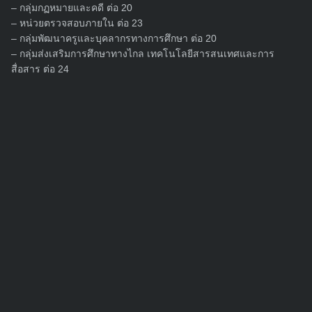
– กลุ่มกฏหมายและคดี ต่อ 20
Search
– หน่วยตรวจสอบภายใน ต่อ 23
for:
– กลุ่มพัฒนาครูและบุคลากรทางการศึกษา ต่อ 20
– กลุ่มส่งเสริมการศึกษาทางไกล เทคโนโลยีสารสนเทศและการ
สื่อสาร ต่อ 24