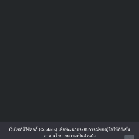
เว็บไซต์นี้ใช้คุกกี้ (Cookies) เพื่อพัฒนาประสบการณ์ของผู้ใช้ให้ดียิ่งขึ้น
ตาม นโยบายความเป็นส่วนตัว
Contact us