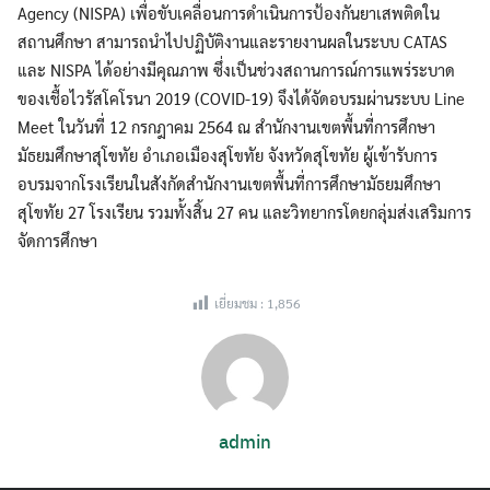
Agency (NISPA) เพื่อขับเคลื่อนการดำเนินการป้องกันยาเสพติดใน
สถานศึกษา สามารถนำไปปฏิบัติงานและรายงานผลในระบบ CATAS
และ NISPA ได้อย่างมีคุณภาพ ซึ่งเป็นช่วงสถานการณ์การแพร่ระบาด
ของเชื้อไวรัสโคโรนา 2019 (COVID-19) จึงได้จัดอบรมผ่านระบบ Line
Meet ในวันที่ 12 กรกฎาคม 2564 ณ สำนักงานเขตพื้นที่การศึกษา
มัธยมศึกษาสุโขทัย อำเภอเมืองสุโขทัย จังหวัดสุโขทัย ผู้เข้ารับการ
อบรมจากโรงเรียนในสังกัดสำนักงานเขตพื้นที่การศึกษามัธยมศึกษา
สุโขทัย 27 โรงเรียน รวมทั้งสิ้น 27 คน และวิทยากรโดยกลุ่มส่งเสริมการ
จัดการศึกษา
เยี่ยมชม :
1,856
admin