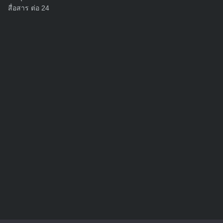
สื่อสาร ต่อ 24