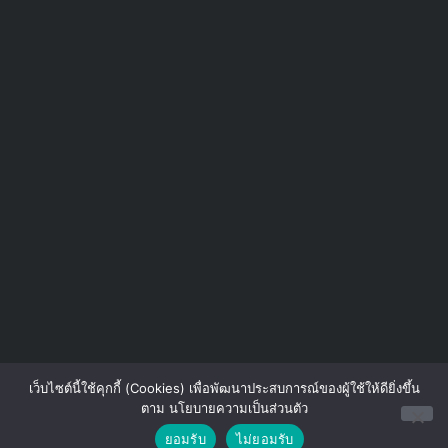
เว็บไซต์นี้ใช้คุกกี้ (Cookies) เพื่อพัฒนาประสบการณ์ของผู้ใช้ให้ดียิ่งขึ้น
ตาม นโยบายความเป็นส่วนตัว
Contact us
ยอมรับ
ไม่ยอมรับ