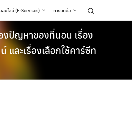
ออนไลน์ (E-Services)
การติดต่อ
ื่องปัญหาของที่นอน เรื่อง
 และเรื่องเลือกใช้คาร์ซีท
ี