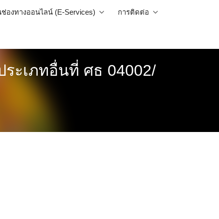
นช่องทางออนไลน์ (E-Services)
การติดต่อ
ินประเภทอื่นที่ ศธ 04002/