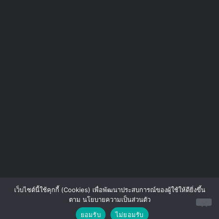
เว็บไซต์นี้ใช้คุกกี้ (Cookies) เพื่อพัฒนาประสบการณ์ของผู้ใช้ให้ดียิ่งขึ้น
ตาม นโยบายความเป็นส่วนตัว
Contact us
ยอมรับ
ไม่ยอมรับ