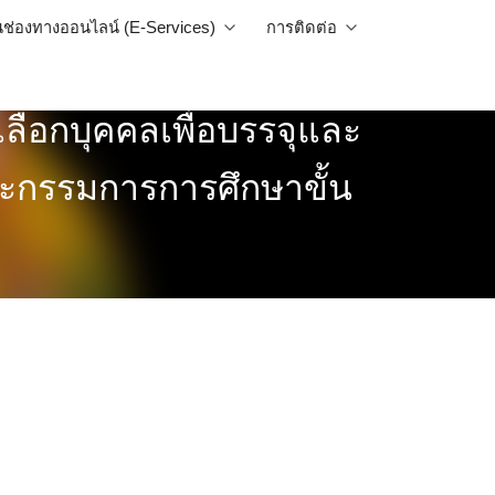
นช่องทางออนไลน์ (E-Services)
การติดต่อ
ลือกบุคคลเพื่อบรรจุและ
ณะกรรมการการศึกษาขั้น