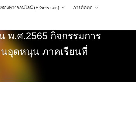
นช่องทางออนไลน์ (E-Services)
การติดต่อ
 พ.ศ.2565 กิจกรรมการ
นอุดหนุน ภาคเรียนที่