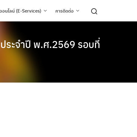
ออนไลน์ (E-Services)
การติดต่อ
ประจำปี พ.ศ.2569 รอบที่