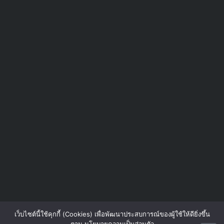
เว็บไซต์นี้ใช้คุกกี้ (Cookies) เพื่อพัฒนาประสบการณ์ของผู้ใช้ให้ดียิ่งขึ้น