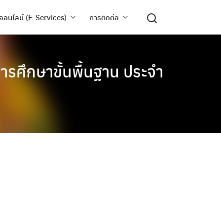
ออนไลน์ (E-Services)
การติดต่อ
รศึกษาขั้นพื้นฐาน ประจำ