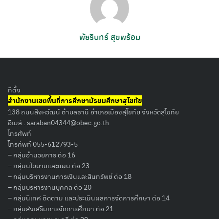
พัชรินทร์ สุขพร้อม
ที่ตั้ง
สำนักงานเขตพื้นที่การศึกษามัธยมศึกษาสุโขทัย
138 ถนนสิงหวัฒน์ ตำบลธานี อำเภอเมืองสุโขทัย จังหวัดสุโขทัย
อีเมล์ :
saraban04344@obec.go.th
โทรศัพท์
โทรศัพท์ 055-612793-5
– กลุ่มอำนวยการ ต่อ 16
– กลุ่มนโยบายและแผน ต่อ 23
– กลุ่มบริหารงานการเงินและสินทรัพย์ ต่อ 18
– กลุ่มบริหารงานบุคคล ต่อ 20
– กลุ่มนิเทศ ติดตาม และประเมินผลการจัดการศึกษา ต่อ 14
– กลุ่มส่งเสริมการจัดการศึกษา ต่อ 21