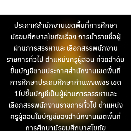
Skip
to
content
ประกาศสำนักงานเขตพื้นที่การศึกษา
มัธยมศึกษาสุโขทัยเรื่อง การนำรายชื่อผู้
ผ่านการสรรหาและเลือกสรรพนักงาน
ราชการทั่วไป ตำแหน่งครูผู้สอน ที่จัดลำดับ
ขึ้นบัญชีตามประกาศสำนักงานเขตพื้นที่
การศึกษาประถมศึกษากำแพงเพชร เขต
1ไปขึ้นบัญชีเป็นผู้ผ่านการสรรหาและ
เลือกสรรพนักงานราชการทั่วไป ตำแหน่ง
ครูผู้สอนในบัญชีของสำนักงานเขตพื้นที่
การศึกษามัธยมศึกษาสุโขทัย