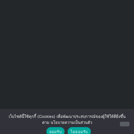
เว็บไซต์นี้ใช้คุกกี้ (Cookies) เพื่อพัฒนาประสบการณ์ของผู้ใช้ให้ดียิ่งขึ้น
ตาม นโยบายความเป็นส่วนตัว
Contact us
ยอมรับ
ไม่ยอมรับ