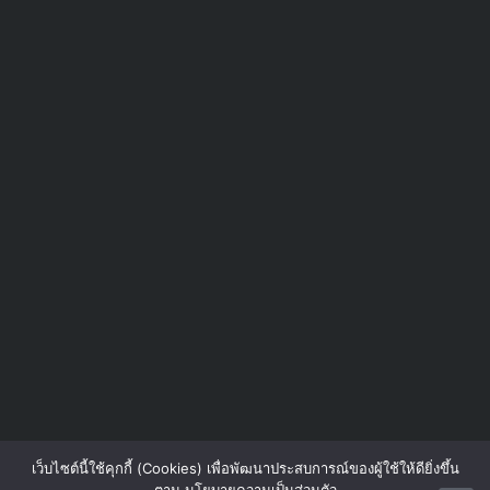
เว็บไซต์นี้ใช้คุกกี้ (Cookies) เพื่อพัฒนาประสบการณ์ของผู้ใช้ให้ดียิ่งขึ้น