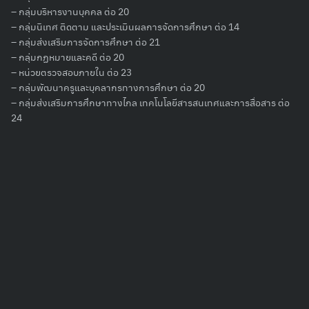
– กลุ่มบริหารงานบุคคล ต่อ 20
– กลุ่มนิเทศ ติดตาม และประเมินผลการจัดการศึกษา ต่อ 14
– กลุ่มส่งเสริมการจัดการศึกษา ต่อ 21
– กลุ่มกฏหมายและคดี ต่อ 20
– หน่วยตรวจสอบภายใน ต่อ 23
– กลุ่มพัฒนาครูและบุคลากรทางการศึกษา ต่อ 20
– กลุ่มส่งเสริมการศึกษาทางไกล เทคโนโลยีสารสนเทศและการสื่อสาร ต่อ
24