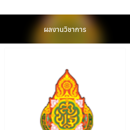
Skip
to
content
ผลงานวิชาการ