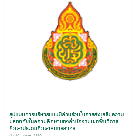
รูปแบบการบริหารแบบมีส่วนร่วมในการส่งเสริมความ
ปลอดภัยในสถานศึกษาของสำนักงานเขตพื้นที่การ
ศึกษาประถมศึกษาสุมทรสาคร
10 เมษายน 2569