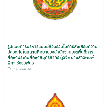
รูปแบบการบริหารแบบมีส่วนร่วมในการส่งเสริมความ
ปลอดภัยในสถานศึกษาของสำนักงานเขตพื้นที่การ
ศึกษาประถมศึกษาสมุทรสาคร ผู้วิจัย นางสาวพิมพ์
พิศา ชัชชวพันธ์
15 ธันวาคม 2568