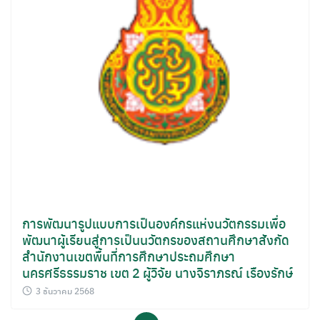
การพัฒนารูปแบบการเป็นองค์กรแห่งนวัตกรรมเพื่อ
พัฒนาผู้เรียนสู่การเป็นนวัตกรของสถานศึกษาสังกัด
สำนักงานเขตพื้นที่การศึกษาประถมศึกษา
นครศรีธรรมราช เขต 2 ผู้วิจัย นางจิราภรณ์ เรืองรักษ์
3 ธันวาคม 2568