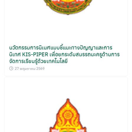
นวัตกรรมการนิเนศแบบชี้แนะทางปัญญาและการ
นิเทศ KIS-PIPER เพื่อยกระดับสมรรถนะครูด้านการ
จัดการเรียนรู้ด้วยเทคโนโลยี
27 พฤษภาคม 2569