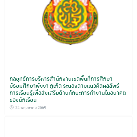
กลยุทธ์การบริหารสำนักงานเขตพื้นที่การศึกษา
มัธยมศึกษาพังงา ภูเก็ต ระนองตามแนวคิดผลลัพธ์
การเรียนรู้เพื่อส่งเสริมด้านทักษะการทำงานในอนาคต
ของนักเรียน
22 พฤษภาคม 2569