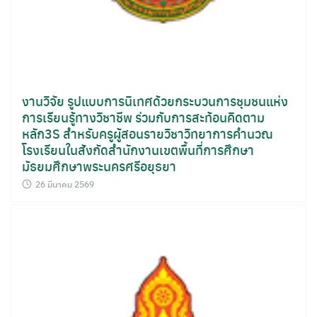
งานวิจัย รูปแบบการนิเทศด้วยกระบวนการชุมชนแห่ง
การเรียนรู้ทางวิชาชีพ ร่วมกับการสะท้อนคิดตาม
หลัก3S สำหรับครูผู้สอนรายวิชาวิทยาการคำนวณ
โรงเรียนในสังกัดสำนักงานเขตพื้นที่การศึกษา
มัธยมศึกษาพระนครศรีอยุธยา
26 มีนาคม 2569