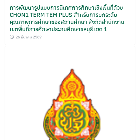
การพัฒนารูปแบบการนิเทศการศึกษาเชิงพื้นที่ด้วย
CHON1 TERM TEM PLUS สำหรับการยกระดับ
คุณภาพการศึกษาของสถานศึกษา สังกัดสำนักงาน
เขตพื้นที่การศึกษาประถมศึกษาชลบุรี เขต 1
26 มีนาคม 2569