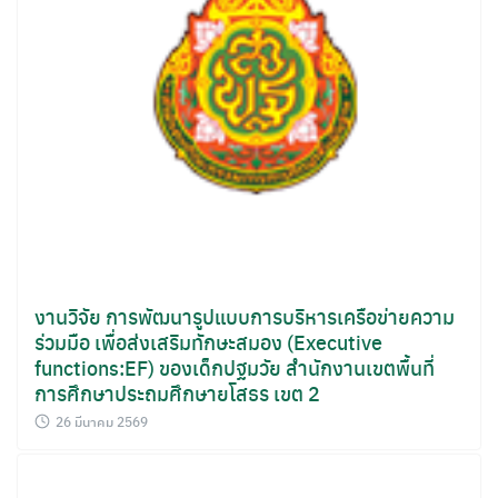
งานวิจัย การพัฒนารูปแบบการบริหารเครือข่ายความ
ร่วมมือ เพื่อส่งเสริมทักษะสมอง (Executive
functions:EF) ของเด็กปฐมวัย สำนักงานเขตพื้นที่
การศึกษาประถมศึกษายโสธร เขต 2
26 มีนาคม 2569
Search