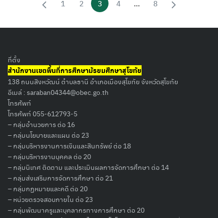
1
2
3
4
…
8
ที่ตั้ง
สำนักงานเขตพื้นที่การศึกษามัธยมศึกษาสุโขทัย
138 ถนนสิงหวัฒน์ ตำบลธานี อำเภอเมืองสุโขทัย จังหวัดสุโขทัย
อีเมล์ :
saraban04344@obec.go.th
โทรศัพท์
โทรศัพท์ 055-612793-5
– กลุ่มอำนวยการ ต่อ 16
– กลุ่มนโยบายและแผน ต่อ 23
– กลุ่มบริหารงานการเงินและสินทรัพย์ ต่อ 18
– กลุ่มบริหารงานบุคคล ต่อ 20
– กลุ่มนิเทศ ติดตาม และประเมินผลการจัดการศึกษา ต่อ 14
– กลุ่มส่งเสริมการจัดการศึกษา ต่อ 21
– กลุ่มกฏหมายและคดี ต่อ 20
– หน่วยตรวจสอบภายใน ต่อ 23
– กลุ่มพัฒนาครูและบุคลากรทางการศึกษา ต่อ 20