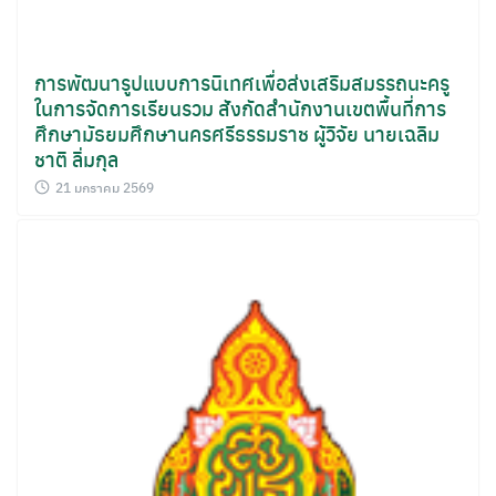
การพัฒนารูปแบบการนิเทศเพื่อส่งเสริมสมรรถนะครู
ในการจัดการเรียนรวม สังกัดสำนักงานเขตพื้นที่การ
ศึกษามัธยมศึกษานครศรีธรรมราช ผู้วิจัย นายเฉลิม
ชาติ ลิ่มกุล
21 มกราคม 2569