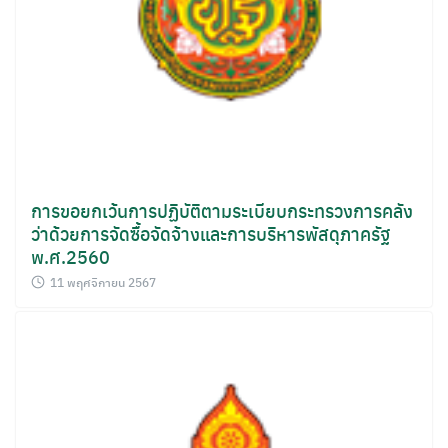
การขอยกเว้นการปฏิบัติตามระเบียบกระทรวงการคลัง
ว่าด้วยการจัดซื้อจัดจ้างและการบริหารพัสดุภาครัฐ
พ.ศ.2560
11 พฤศจิกายน 2567