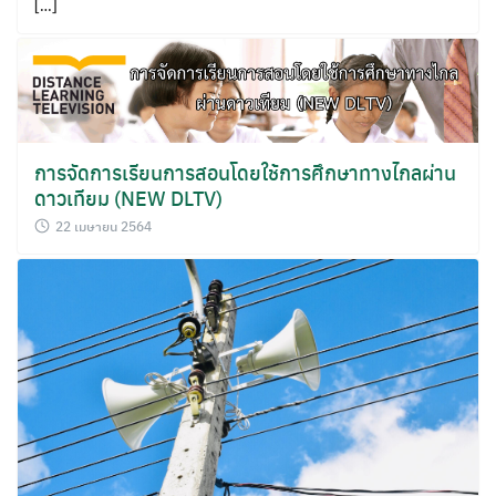
[…]
การจัดการเรียนการสอนโดยใช้การศึกษาทางไกลผ่าน
ดาวเทียม (NEW DLTV)
22 เมษายน 2564