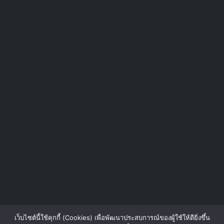
เว็บไซต์นี้ใช้คุกกี้ (Cookies) เพื่อพัฒนาประสบการณ์ของผู้ใช้ให้ดียิ่งขึ้น