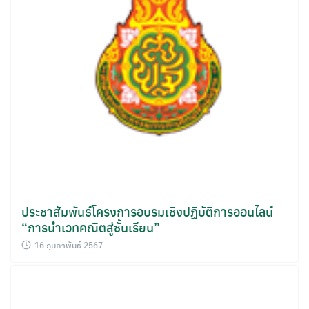
ประชาสัมพันธ์โครงการอบรมเชิงปฏิบัติการออนไลน์
“การนำเวทคณิตสู่ชั้นเรียน”
16 กุมภาพันธ์ 2567