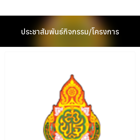
Skip
to
content
ประชาสัมพันธ์กิจกรรม/โครงการ