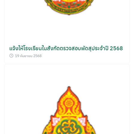
แจ้งให้โรงเรียนในสังกัดตรวจสอบพัดสุประจำปี 2568
19 กันยายน 2568