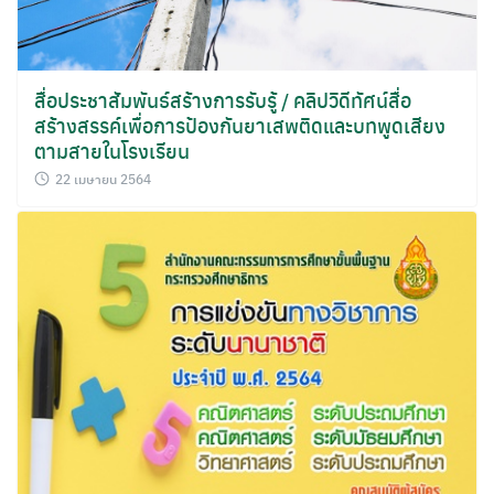
สื่อประชาสัมพันธ์สร้างการรับรู้ / คลิปวิดีทัศน์สื่อ
สร้างสรรค์เพื่อการป้องกันยาเสพติดและบทพูดเสียง
ตามสายในโรงเรียน
22 เมษายน 2564