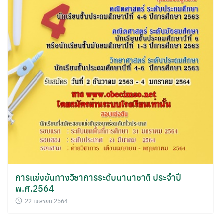
การแข่งขันทางวิชาการระดับนานาชาติ ประจำปี
พ.ศ.2564
22 เมษายน 2564