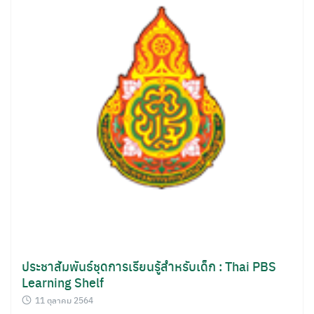
ประชาสัมพันธ์ชุดการเรียนรู้สำหรับเด็ก : Thai PBS
Learning Shelf
11 ตุลาคม 2564