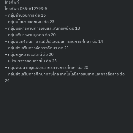
โทรศัพท์
โทรศัพท์ 055-612793-5
– กลุ่มอำนวยการ ต่อ 16
– กลุ่มนโยบายและแผน ต่อ 23
– กลุ่มบริหารงานการเงินและสินทรัพย์ ต่อ 18
Search
– กลุ่มบริหารงานบุคคล ต่อ 20
for:
– กลุ่มนิเทศ ติดตาม และประเมินผลการจัดการศึกษา ต่อ 14
– กลุ่มส่งเสริมการจัดการศึกษา ต่อ 21
– กลุ่มกฏหมายและคดี ต่อ 20
– หน่วยตรวจสอบภายใน ต่อ 23
– กลุ่มพัฒนาครูและบุคลากรทางการศึกษา ต่อ 20
– กลุ่มส่งเสริมการศึกษาทางไกล เทคโนโลยีสารสนเทศและการสื่อสาร ต่อ
24