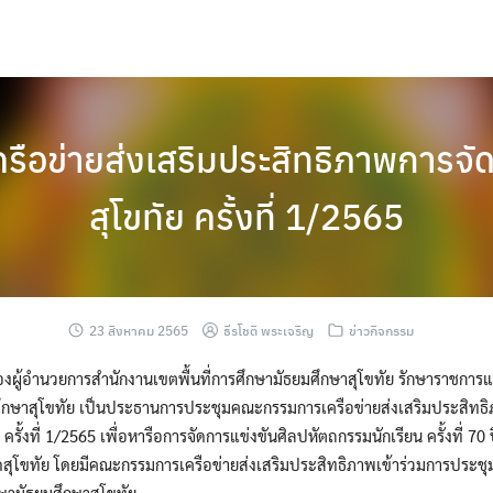
ือข่ายส่งเสริมประสิทธิภาพการจัด
สุโขทัย ครั้งที่ 1/2565
23 สิงหาคม 2565
ธีรโชติ พระเจริญ
ข่าวกิจกรรม
องผู้อำนวยการสำนักงานเขตพื้นที่การศึกษามัธยมศึกษาสุโขทัย รักษาราชการ
มศึกษาสุโขทัย เป็นประธานการประชุมคณะกรรมการเครือข่ายส่งเสริมประสิทธ
 ครั้งที่ 1/2565 เพื่อหารือการจัดการแข่งขันศิลปหัตถกรรมนักเรียน ครั้งที่ 7
วัดสุโขทัย โดยมีคณะกรรมการเครือข่ายส่งเสริมประสิทธิภาพเข้าร่วมการประ
กษามัธยมศึกษาสุโขทัย