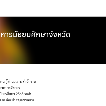
การมัธยมศึกษาจังหวัด
แทน ผู้อำนวยการสำนักงาน
ิภาพการจัดการ
0 ปีการศึกษา 2565 ระดับ
ชุม ณ ห้องประชุมเขาหลวง