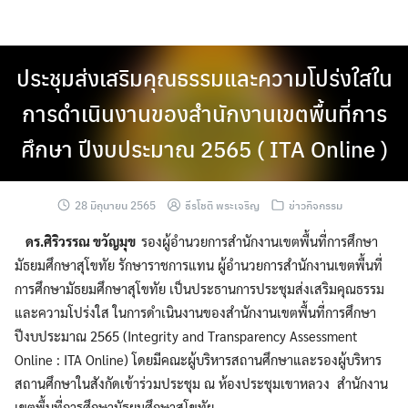
Skip
to
content
ประชุมส่งเสริมคุณธรรมและความโปร่งใสใน
การดำเนินงานของสำนักงานเขตพื้นที่การ
ศึกษา ปีงบประมาณ 2565 ( ITA Online )
28 มิถุนายน 2565
ธีรโชติ พระเจริญ
ข่าวกิจกรรม
ดร.ศิริวรรณ ขวัญมุข
รองผู้อำนวยการสำนักงานเขตพื้นที่การศึกษา
มัธยมศึกษาสุโขทัย รักษาราชการแทน ผู้อำนวยการสำนักงานเขตพื้นที่
การศึกษามัธยมศึกษาสุโขทัย เป็นประธานการประชุมส่งเสริมคุณธรรม
และความโปร่งใส ในการดำเนินงานของสำนักงานเขตพื้นที่การศึกษา
ปีงบประมาณ 2565 (Integrity and Transparency Assessment
Online : ITA Online) โดยมีคณะผู้บริหารสถานศึกษาและรองผู้บริหาร
สถานศึกษาในสังกัดเข้าร่วมประชุม ณ ห้องประชุมเขาหลวง สำนักงาน
เขตพื้นที่การศึกษามัธยมศึกษาสุโขทัย