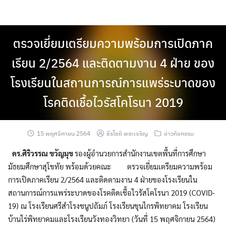
Skip
to
content
ตรวจเยี่ยมเตรียมความพร้อมการเปิดภาค
เรียน 2/2564 และติดตามงาน 4 ฝ่าย ของ
โรงเรียนในสถานการณ์การแพร่ระบาดของ
โรคติดเชื้อไวรัสโคโรนา 2019
15 พฤศจิกายน 2564
ธีรโชติ พระเจริญ
ข่าวกิจกรรม
ดร.ศิริวรรณ ขวัญมุข
รองผู้อำนวยการสำนักงานเขตพื้นที่การศึกษา
มัธยมศึกษาสุโขทัย พร้อมด้วยคณะ ตรวจเยี่ยมเตรียมความพร้อม
การเปิดภาคเรียน 2/2564 และติดตามงาน 4 ฝ่ายของโรงเรียนใน
สถานการณ์การแพร่ระบาดของโรคติดเชื้อไวรัสโคโรนา 2019 (COVID-
19) ณ โรงเรียนศรีสำโรงชนูปถัมภ์ โรงเรียนขุนไกรพิทยาคม โรงเรียน
บ้านไร่พิทยาคมและโรงเรียนวังทองวิทยา (วันที่ 15 พฤศจิกายน 2564)